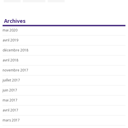
Archives
mai 2020
avril 2019
décembre 2018
avril 2018
novembre 2017
juillet 2017
juin 2017
mai 2017
avril 2017
mars 2017