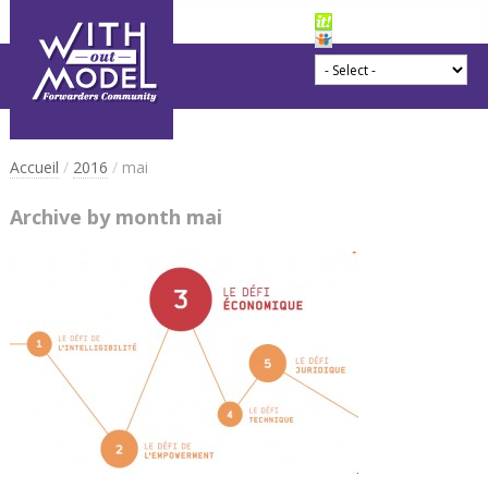
Accueil
/
2016
/
mai
Archive by month mai