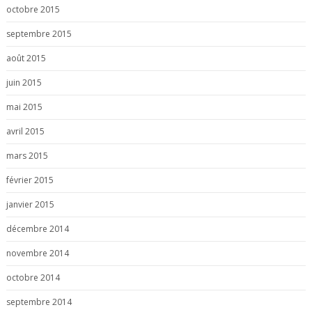
octobre 2015
septembre 2015
août 2015
juin 2015
mai 2015
avril 2015
mars 2015
février 2015
janvier 2015
décembre 2014
novembre 2014
octobre 2014
septembre 2014