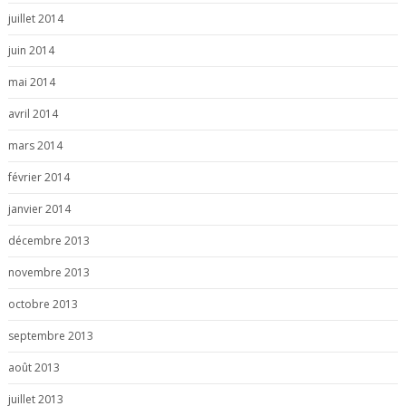
juillet 2014
juin 2014
mai 2014
avril 2014
mars 2014
février 2014
janvier 2014
décembre 2013
novembre 2013
octobre 2013
septembre 2013
août 2013
juillet 2013