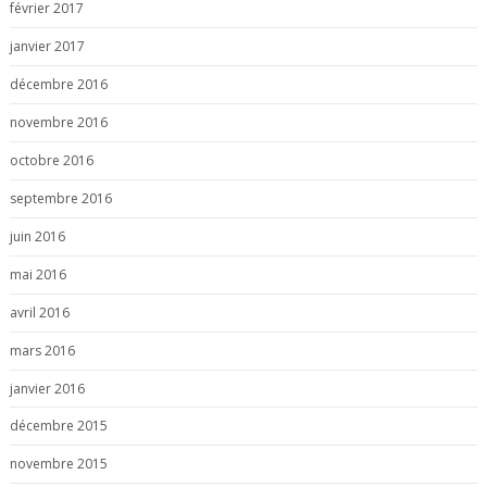
février 2017
janvier 2017
décembre 2016
novembre 2016
octobre 2016
septembre 2016
juin 2016
mai 2016
avril 2016
mars 2016
janvier 2016
décembre 2015
novembre 2015