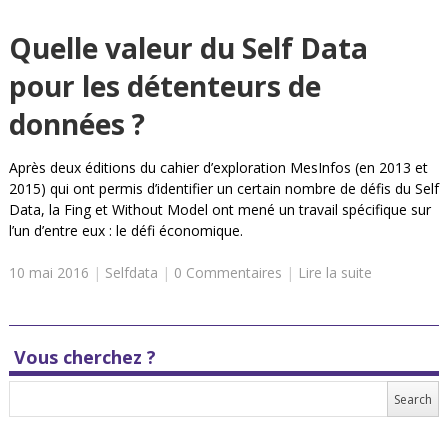
Quelle valeur du Self Data
pour les détenteurs de
données ?
Après deux éditions du cahier d’exploration MesInfos (en 2013 et
2015) qui ont permis d’identifier un certain nombre de défis du Self
Data, la Fing et Without Model ont mené un travail spécifique sur
l’un d’entre eux : le défi économique.
10 mai 2016
|
Selfdata
|
0 Commentaires
|
Lire la suite
Vous cherchez ?