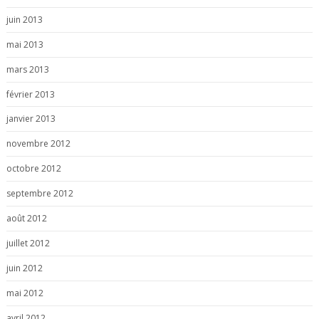
juin 2013
mai 2013
mars 2013
février 2013
janvier 2013
novembre 2012
octobre 2012
septembre 2012
août 2012
juillet 2012
juin 2012
mai 2012
avril 2012