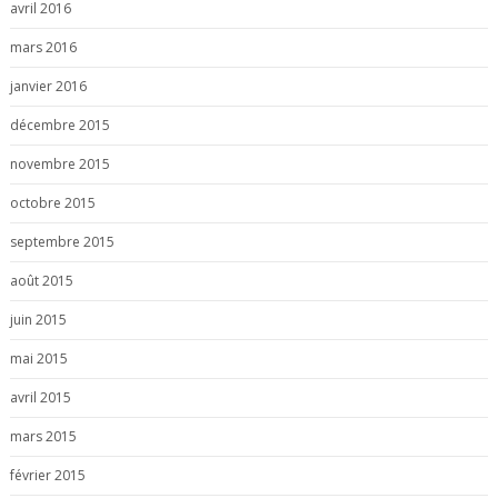
avril 2016
mars 2016
janvier 2016
décembre 2015
novembre 2015
octobre 2015
septembre 2015
août 2015
juin 2015
mai 2015
avril 2015
mars 2015
février 2015