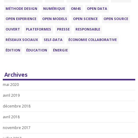
MÉTHODE DESIGN
NUMÉRIQUE
OM4S
OPEN DATA
OPEN EXPERIENCE
OPEN MODELS
OPEN SCIENCE
OPEN SOURCE
OUVERT
PLATEFORMES
PRESSE
RESPONSABLE
RÉSEAUX SOCIAUX
SELF-DATA
ÉCONOMIE COLLABORATIVE
ÉDITION
ÉDUCATION
ÉNERGIE
Archives
mai 2020
avril 2019
décembre 2018
avril 2018
novembre 2017