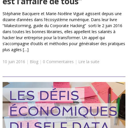
est l’affaire de tous”
Stéphanie Bacquere et Marie-Noéline Viguié agissent depuis une
dizaine d’années dans l’écosystème numérique. Dans leur livre
“Makestorming, guide du Corporate Hacking” sorti le 2 juin 2016
dans toutes les bonnes librairies, elles appellent les salariés à
hacker leur entreprise pour la transformer. Un appel qui
s’accompagne d’outils et méthodes pour généraliser des pratiques
plus agiles […]
10 juin 2016
|
Blog
|
0 Commentaires
|
Lire la suite