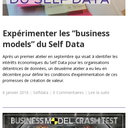
Expérimenter les “business
models” du Self Data
Après un premier atelier en septembre qui visait à identifier les
intérêts économiques du Self Data pour les organisations
détentrices de données, un deuxième atelier a eu lieu en
décembre pour définir les conditions d’expérimentation de ces
promesses de création de valeur.
6 janvier 2016
|
Selfdata
|
0 Commentaires
|
Lire la suite