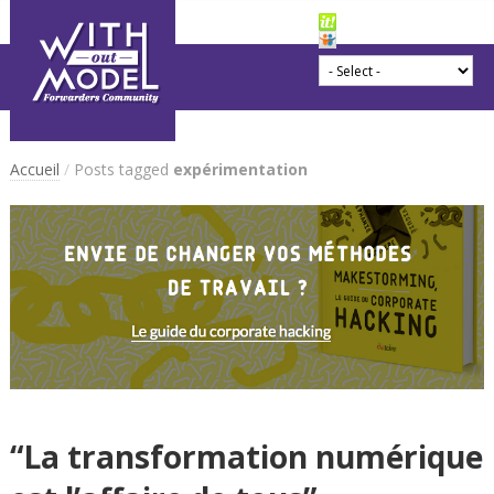
Accueil
/
Posts tagged
expérimentation
“La transformation numérique