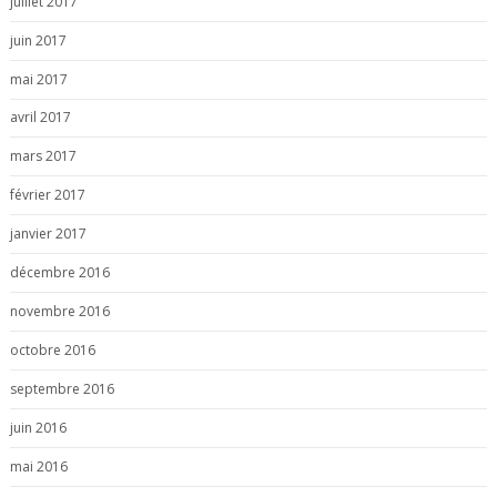
juillet 2017
juin 2017
mai 2017
avril 2017
mars 2017
février 2017
janvier 2017
décembre 2016
novembre 2016
octobre 2016
septembre 2016
juin 2016
mai 2016