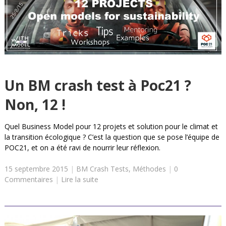
Un BM crash test à Poc21 ?
Non, 12 !
Quel Business Model pour 12 projets et solution pour le climat et
la transition écologique ? C’est la question que se pose l’équipe de
POC21, et on a été ravi de nourrir leur réflexion.
15 septembre 2015
|
BM Crash Tests
,
Méthodes
|
0
Commentaires
|
Lire la suite