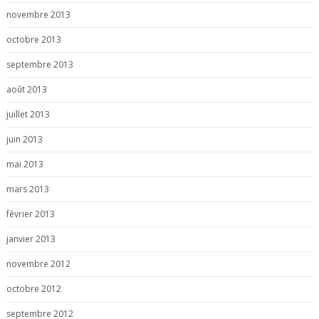
novembre 2013
octobre 2013
septembre 2013
août 2013
juillet 2013
juin 2013
mai 2013
mars 2013
février 2013
janvier 2013
novembre 2012
octobre 2012
septembre 2012