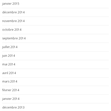
janvier 2015
décembre 2014
novembre 2014
octobre 2014
septembre 2014
juillet 2014
juin 2014
mai 2014
avril 2014
mars 2014
février 2014
janvier 2014
décembre 2013