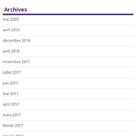
Archives
mai 2020
avril 2019
décembre 2018
avril 2018
novembre 2017
juillet 2017
juin 2017
mai 2017
avril 2017
mars 2017
février 2017