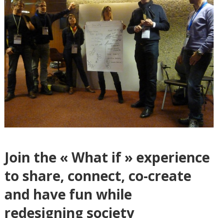
Join the « What if » experience
to share, connect, co-create
and have fun while
redesigning society