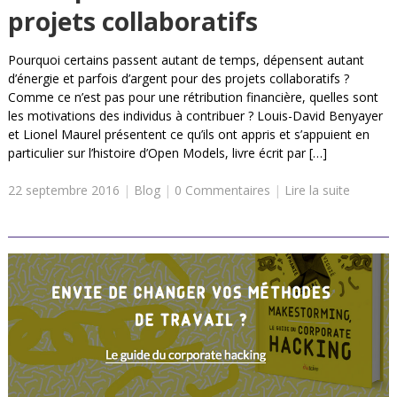
projets collaboratifs
Pourquoi certains passent autant de temps, dépensent autant
d’énergie et parfois d’argent pour des projets collaboratifs ?
Comme ce n’est pas pour une rétribution financière, quelles sont
les motivations des individus à contribuer ? Louis-David Benyayer
et Lionel Maurel présentent ce qu’ils ont appris et s’appuient en
particulier sur l’histoire d’Open Models, livre écrit par […]
22 septembre 2016
|
Blog
|
0 Commentaires
|
Lire la suite