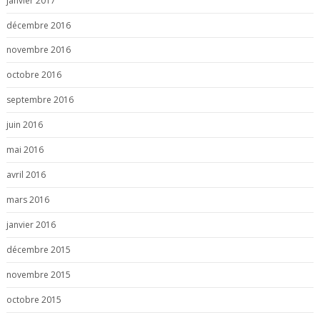
janvier 2017
décembre 2016
novembre 2016
octobre 2016
septembre 2016
juin 2016
mai 2016
avril 2016
mars 2016
janvier 2016
décembre 2015
novembre 2015
octobre 2015