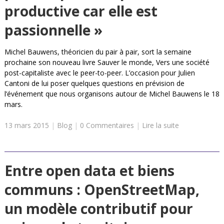
productive car elle est
passionnelle »
Michel Bauwens, théoricien du pair à pair, sort la semaine
prochaine son nouveau livre Sauver le monde, Vers une société
post-capitaliste avec le peer-to-peer. L’occasion pour Julien
Cantoni de lui poser quelques questions en prévision de
l’événement que nous organisons autour de Michel Bauwens le 18
mars.
13 mars 2015
|
Blog
|
0 Commentaires
|
Lire la suite
Entre open data et biens
communs : OpenStreetMap,
un modèle contributif pour