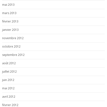
mai 2013
mars 2013
février 2013
janvier 2013
novembre 2012
octobre 2012
septembre 2012
août 2012
juillet 2012
juin 2012
mai 2012
avril 2012
février 2012