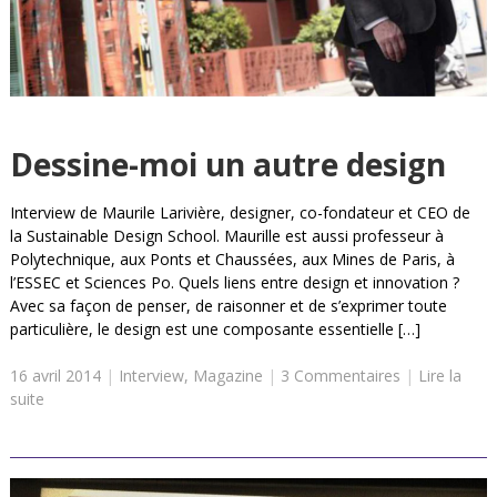
Dessine-moi un autre design
Interview de Maurile Larivière, designer, co-fondateur et CEO de
la Sustainable Design School. Maurille est aussi professeur à
Polytechnique, aux Ponts et Chaussées, aux Mines de Paris, à
l’ESSEC et Sciences Po. Quels liens entre design et innovation ?
Avec sa façon de penser, de raisonner et de s’exprimer toute
particulière, le design est une composante essentielle […]
16 avril 2014
|
Interview
,
Magazine
|
3 Commentaires
|
Lire la
suite