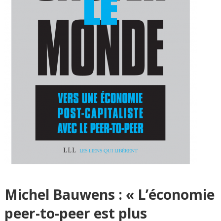
Michel Bauwens : « L’économie
peer-to-peer est plus