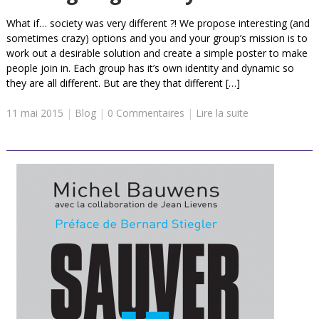
What if… society was very different ?! We propose interesting (and
sometimes crazy) options and you and your group’s mission is to
work out a desirable solution and create a simple poster to make
people join in. Each group has it’s own identity and dynamic so
they are all different. But are they that different […]
11 mai 2015
|
Blog
|
0 Commentaires
|
Lire la suite