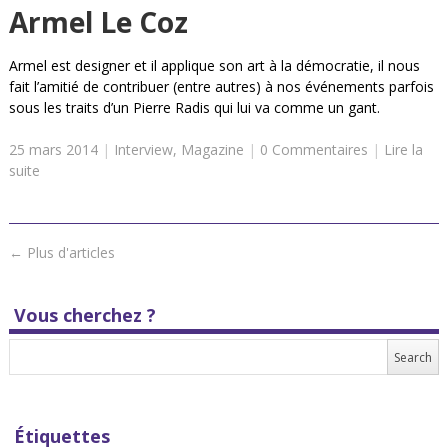
Armel Le Coz
Armel est designer et il applique son art à la démocratie, il nous
fait l’amitié de contribuer (entre autres) à nos événements parfois
sous les traits d’un Pierre Radis qui lui va comme un gant.
25 mars 2014
|
Interview
,
Magazine
|
0 Commentaires
|
Lire la
suite
←
Plus d'articles
Vous cherchez ?
Étiquettes