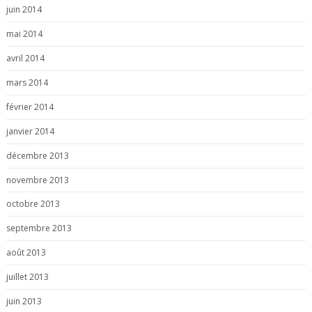
juin 2014
mai 2014
avril 2014
mars 2014
février 2014
janvier 2014
décembre 2013
novembre 2013
octobre 2013
septembre 2013
août 2013
juillet 2013
juin 2013