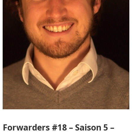
Forwarders #18 – Saison 5 –