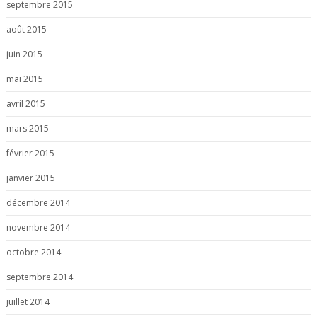
septembre 2015
août 2015
juin 2015
mai 2015
avril 2015
mars 2015
février 2015
janvier 2015
décembre 2014
novembre 2014
octobre 2014
septembre 2014
juillet 2014