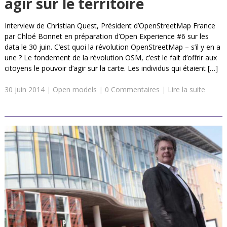
agir sur le territoire
Interview de Christian Quest, Président d’OpenStreetMap France
par Chloé Bonnet en préparation d’Open Experience #6 sur les
data le 30 juin. C’est quoi la révolution OpenStreetMap – s’il y en a
une ? Le fondement de la révolution OSM, c’est le fait d’offrir aux
citoyens le pouvoir d’agir sur la carte. Les individus qui étaient […]
30 juin 2014
|
Open models
|
0 Commentaires
|
Lire la suite