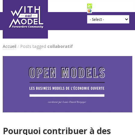
Accueil
/
Posts tagged
collaboratif
Pourquoi contribuer à des