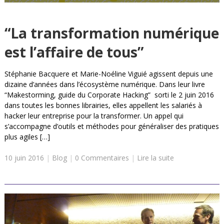
“La transformation numérique
est l’affaire de tous”
Stéphanie Bacquere et Marie-Noéline Viguié agissent depuis une
dizaine d’années dans l’écosystème numérique. Dans leur livre
“Makestorming, guide du Corporate Hacking” sorti le 2 juin 2016
dans toutes les bonnes librairies, elles appellent les salariés à
hacker leur entreprise pour la transformer. Un appel qui
s’accompagne d’outils et méthodes pour généraliser des pratiques
plus agiles […]
10 juin 2016
|
Blog
|
0 Commentaires
|
Lire la suite