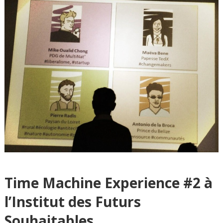
Time Machine Experience #2 à
l’Institut des Futurs
Souhaitables