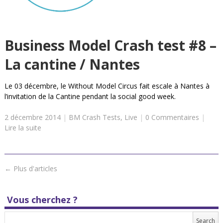
Business Model Crash test #8 –
La cantine / Nantes
Le 03 décembre, le Without Model Circus fait escale à Nantes à
l’invitation de la Cantine pendant la social good week.
2 décembre 2014
|
BM Crash Tests
,
Live
|
0 Commentaires
|
Lire la suite
←
Plus d'articles
Vous cherchez ?