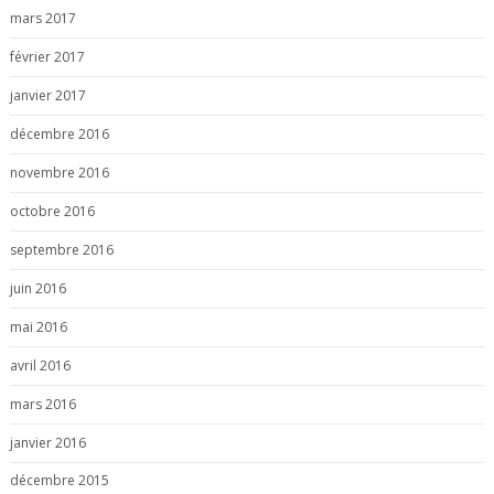
mars 2017
février 2017
janvier 2017
décembre 2016
novembre 2016
octobre 2016
septembre 2016
juin 2016
mai 2016
avril 2016
mars 2016
janvier 2016
décembre 2015