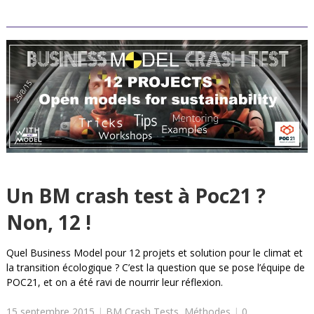
Un BM crash test à Poc21 ?
Non, 12 !
Quel Business Model pour 12 projets et solution pour le climat et
la transition écologique ? C’est la question que se pose l’équipe de
POC21, et on a été ravi de nourrir leur réflexion.
15 septembre 2015
|
BM Crash Tests
,
Méthodes
|
0