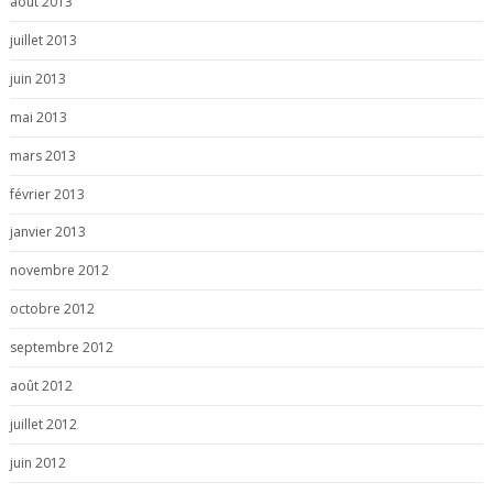
août 2013
juillet 2013
juin 2013
mai 2013
mars 2013
février 2013
janvier 2013
novembre 2012
octobre 2012
septembre 2012
août 2012
juillet 2012
juin 2012