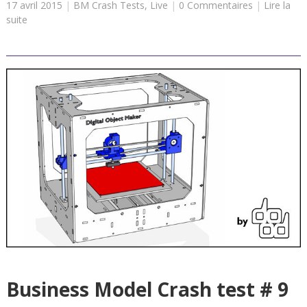
17 avril 2015
|
BM Crash Tests
,
Live
|
0 Commentaires
|
Lire la
suite
Business Model Crash test # 9