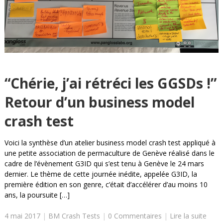
“Chérie, j’ai rétréci les GGSDs !”
Retour d’un business model
crash test
Voici la synthèse d’un atelier business model crash test appliqué à
une petite association de permaculture de Genève réalisé dans le
cadre de l’évènement G3ID qui s’est tenu à Genève le 24 mars
dernier. Le thème de cette journée inédite, appelée G3ID, la
première édition en son genre, c’était d’accélérer d’au moins 10
ans, la poursuite […]
4 mai 2017
|
BM Crash Tests
|
0 Commentaires
|
Lire la suite