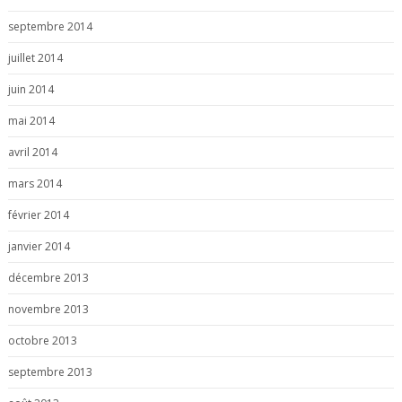
septembre 2014
juillet 2014
juin 2014
mai 2014
avril 2014
mars 2014
février 2014
janvier 2014
décembre 2013
novembre 2013
octobre 2013
septembre 2013