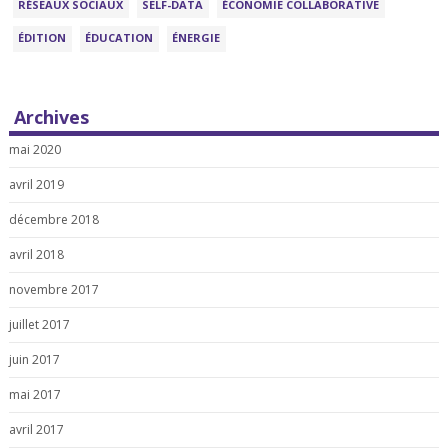
RÉSEAUX SOCIAUX
SELF-DATA
ÉCONOMIE COLLABORATIVE
ÉDITION
ÉDUCATION
ÉNERGIE
Archives
mai 2020
avril 2019
décembre 2018
avril 2018
novembre 2017
juillet 2017
juin 2017
mai 2017
avril 2017