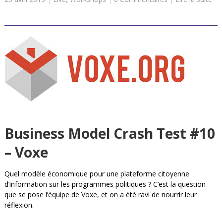
Business Model Crash Test #10
– Voxe
Quel modèle économique pour une plateforme citoyenne
d’information sur les programmes politiques ? C’est la question
que se pose l’équipe de Voxe, et on a été ravi de nourrir leur
réflexion.