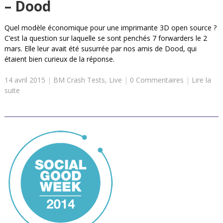
– Dood
Quel modèle économique pour une imprimante 3D open source ?
C’est la question sur laquelle se sont penchés 7 forwarders le 2
mars. Elle leur avait été susurrée par nos amis de Dood, qui
étaient bien curieux de la réponse.
14 avril 2015
|
BM Crash Tests
,
Live
|
0 Commentaires
|
Lire la
suite