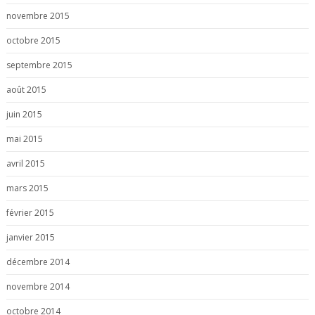
novembre 2015
octobre 2015
septembre 2015
août 2015
juin 2015
mai 2015
avril 2015
mars 2015
février 2015
janvier 2015
décembre 2014
novembre 2014
octobre 2014