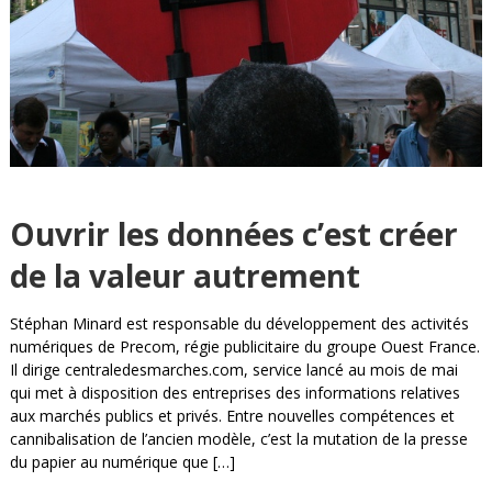
Ouvrir les données c’est créer
de la valeur autrement
Stéphan Minard est responsable du développement des activités
numériques de Precom, régie publicitaire du groupe Ouest France.
Il dirige centraledesmarches.com, service lancé au mois de mai
qui met à disposition des entreprises des informations relatives
aux marchés publics et privés. Entre nouvelles compétences et
cannibalisation de l’ancien modèle, c’est la mutation de la presse
du papier au numérique que […]