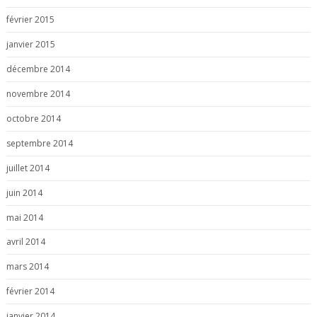
février 2015
janvier 2015
décembre 2014
novembre 2014
octobre 2014
septembre 2014
juillet 2014
juin 2014
mai 2014
avril 2014
mars 2014
février 2014
janvier 2014