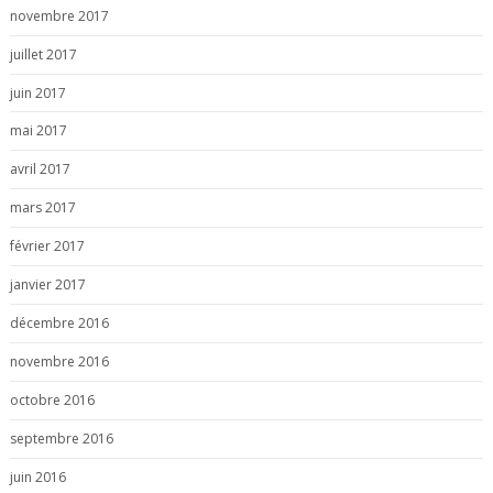
novembre 2017
juillet 2017
juin 2017
mai 2017
avril 2017
mars 2017
février 2017
janvier 2017
décembre 2016
novembre 2016
octobre 2016
septembre 2016
juin 2016