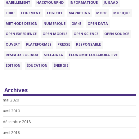
HABILLEMENT
HACKYOURPHD
INFORMATIQUE
JUGAAD
LIBRE
LOGEMENT
LOGICIEL
MARKETING
MOOC
MUSIQUE
MÉTHODE DESIGN
NUMÉRIQUE
OM4S
OPEN DATA
OPEN EXPERIENCE
OPEN MODELS
OPEN SCIENCE
OPEN SOURCE
OUVERT
PLATEFORMES
PRESSE
RESPONSABLE
RÉSEAUX SOCIAUX
SELF-DATA
ÉCONOMIE COLLABORATIVE
ÉDITION
ÉDUCATION
ÉNERGIE
Archives
mai 2020
avril 2019
décembre 2018
avril 2018