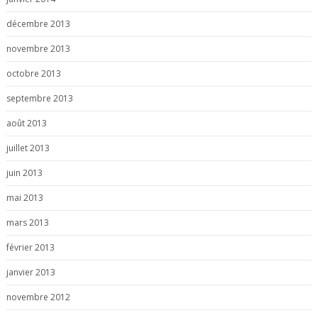
décembre 2013
novembre 2013
octobre 2013
septembre 2013
août 2013
juillet 2013
juin 2013
mai 2013
mars 2013
février 2013
janvier 2013
novembre 2012