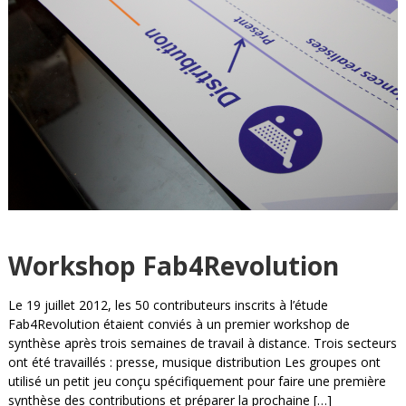
Workshop Fab4Revolution
Le 19 juillet 2012, les 50 contributeurs inscrits à l’étude
Fab4Revolution étaient conviés à un premier workshop de
synthèse après trois semaines de travail à distance. Trois secteurs
ont été travaillés : presse, musique distribution Les groupes ont
utilisé un petit jeu conçu spécifiquement pour faire une première
synthèse des contributions et préparer la prochaine […]