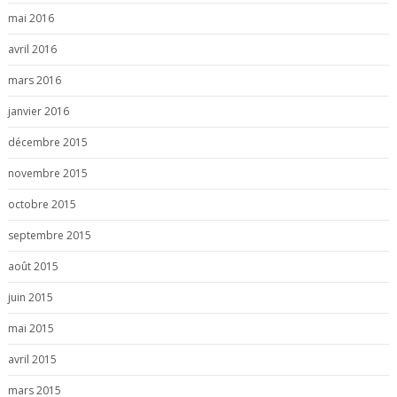
mai 2016
avril 2016
mars 2016
janvier 2016
décembre 2015
novembre 2015
octobre 2015
septembre 2015
août 2015
juin 2015
mai 2015
avril 2015
mars 2015