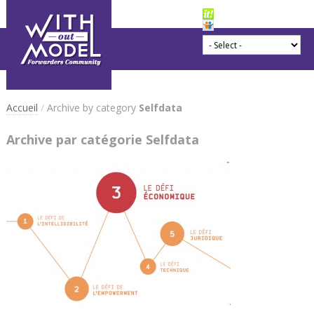
Accueil
/
Archive by category
Selfdata
Archive par catégorie Selfdata