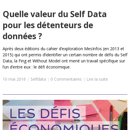
Quelle valeur du Self Data
pour les détenteurs de
données ?
Après deux éditions du cahier d’exploration MesInfos (en 2013 et
2015) qui ont permis d’identifier un certain nombre de défis du Self
Data, la Fing et Without Model ont mené un travail spécifique sur
l’un d’entre eux : le défi économique.
10 mai 2016
|
Selfdata
|
0 Commentaires
|
Lire la suite