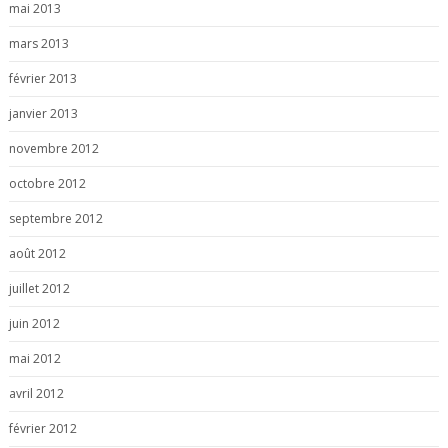
mai 2013
mars 2013
février 2013
janvier 2013
novembre 2012
octobre 2012
septembre 2012
août 2012
juillet 2012
juin 2012
mai 2012
avril 2012
février 2012