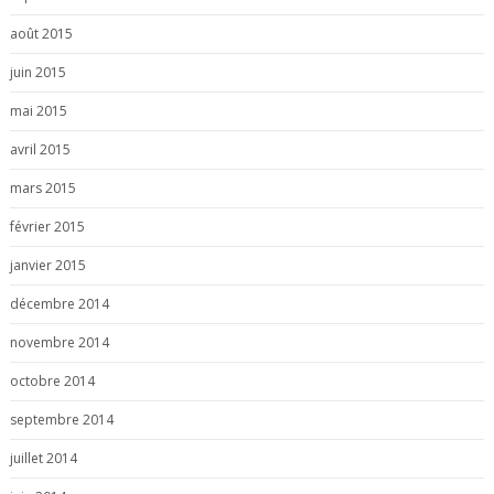
août 2015
juin 2015
mai 2015
avril 2015
mars 2015
février 2015
janvier 2015
décembre 2014
novembre 2014
octobre 2014
septembre 2014
juillet 2014