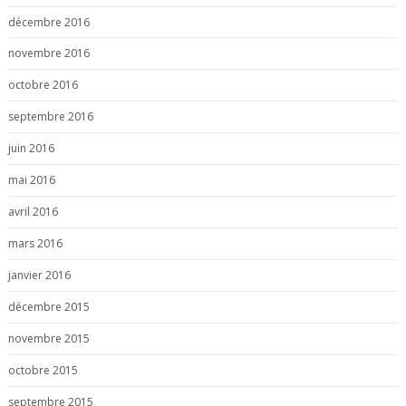
décembre 2016
novembre 2016
octobre 2016
septembre 2016
juin 2016
mai 2016
avril 2016
mars 2016
janvier 2016
décembre 2015
novembre 2015
octobre 2015
septembre 2015