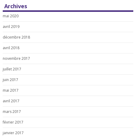
Archives
mai 2020
avril 2019
décembre 2018
avril 2018
novembre 2017
juillet 2017
juin 2017
mai 2017
avril 2017
mars 2017
février 2017
janvier 2017