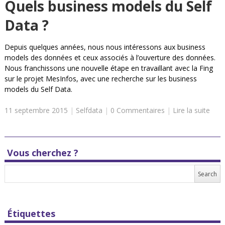
Quels business models du Self
Data ?
Depuis quelques années, nous nous intéressons aux business
models des données et ceux associés à l’ouverture des données.
Nous franchissons une nouvelle étape en travaillant avec la Fing
sur le projet MesInfos, avec une recherche sur les business
models du Self Data.
11 septembre 2015
|
Selfdata
|
0 Commentaires
|
Lire la suite
Vous cherchez ?
Étiquettes