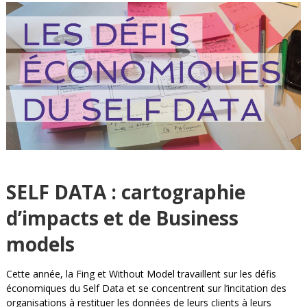
SELF DATA : cartographie
d’impacts et de Business
models
Cette année, la Fing et Without Model travaillent sur les défis
économiques du Self Data et se concentrent sur l’incitation des
organisations à restituer les données de leurs clients à leurs