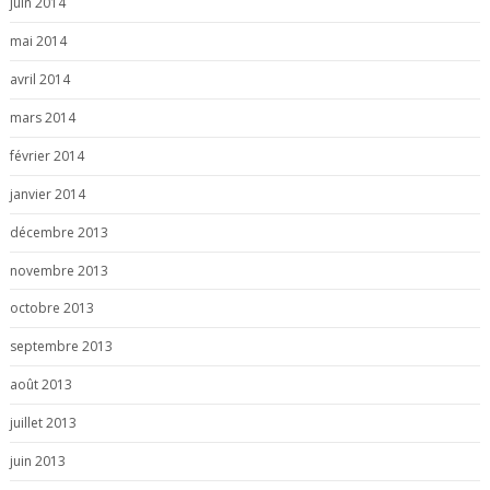
juin 2014
mai 2014
avril 2014
mars 2014
février 2014
janvier 2014
décembre 2013
novembre 2013
octobre 2013
septembre 2013
août 2013
juillet 2013
juin 2013