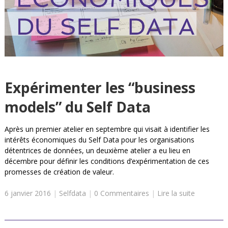
Expérimenter les “business
models” du Self Data
Après un premier atelier en septembre qui visait à identifier les
intérêts économiques du Self Data pour les organisations
détentrices de données, un deuxième atelier a eu lieu en
décembre pour définir les conditions d’expérimentation de ces
promesses de création de valeur.
6 janvier 2016
|
Selfdata
|
0 Commentaires
|
Lire la suite