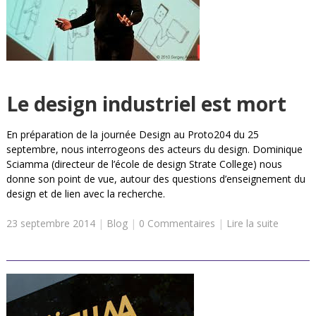
Le design industriel est mort
En préparation de la journée Design au Proto204 du 25
septembre, nous interrogeons des acteurs du design. Dominique
Sciamma (directeur de l’école de design Strate College) nous
donne son point de vue, autour des questions d’enseignement du
design et de lien avec la recherche.
23 septembre 2014
|
Blog
|
0 Commentaires
|
Lire la suite