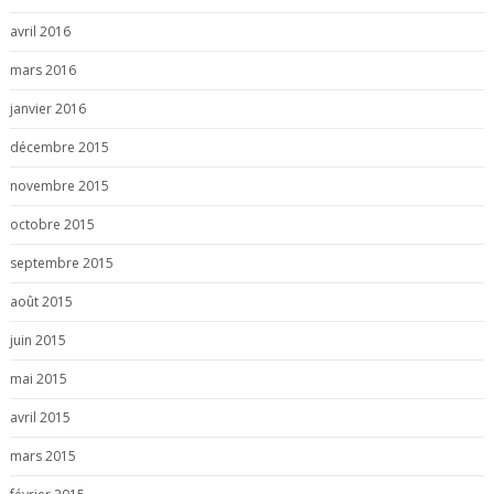
avril 2016
mars 2016
janvier 2016
décembre 2015
novembre 2015
octobre 2015
septembre 2015
août 2015
juin 2015
mai 2015
avril 2015
mars 2015