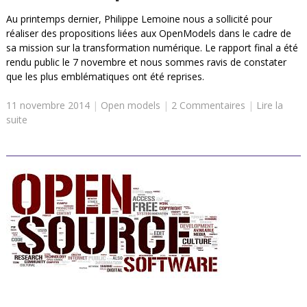
Au printemps dernier, Philippe Lemoine nous a sollicité pour
réaliser des propositions liées aux OpenModels dans le cadre de
sa mission sur la transformation numérique. Le rapport final a été
rendu public le 7 novembre et nous sommes ravis de constater
que les plus emblématiques ont été reprises.
11 novembre 2014
|
Open models
|
2 Commentaires
|
Lire la
suite