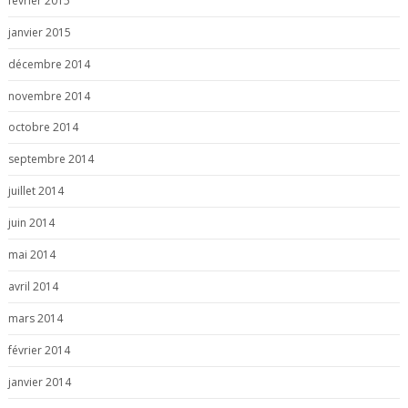
février 2015
janvier 2015
décembre 2014
novembre 2014
octobre 2014
septembre 2014
juillet 2014
juin 2014
mai 2014
avril 2014
mars 2014
février 2014
janvier 2014