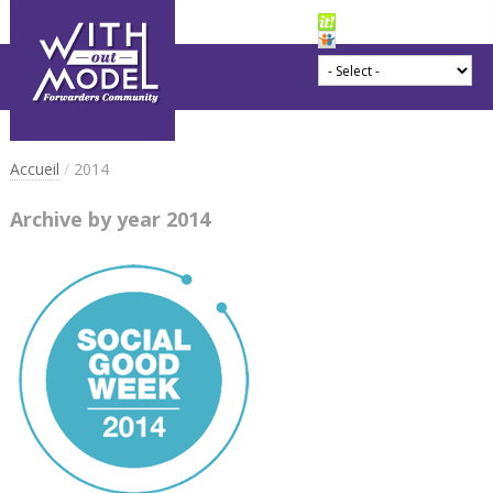
Accueil
/
2014
Archive by year 2014