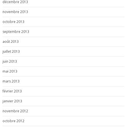
décembre 2013
novembre 2013
octobre 2013
septembre 2013
août 2013
juillet 2013
juin 2013
mai 2013
mars 2013
février 2013
janvier 2013
novembre 2012
octobre 2012