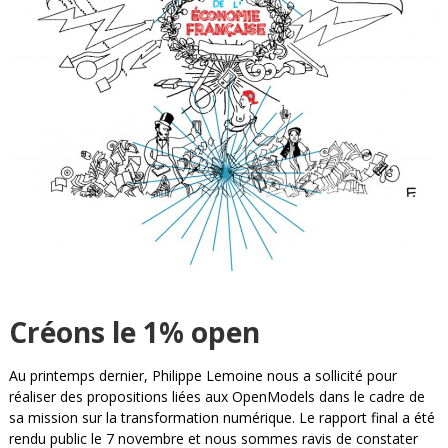
Créons le 1% open
Au printemps dernier, Philippe Lemoine nous a sollicité pour
réaliser des propositions liées aux OpenModels dans le cadre de
sa mission sur la transformation numérique. Le rapport final a été
rendu public le 7 novembre et nous sommes ravis de constater