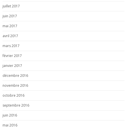
juillet 2017
juin 2017
mai 2017
avril 2017
mars 2017
février 2017
janvier 2017
décembre 2016
novembre 2016
octobre 2016
septembre 2016
juin 2016
mai 2016