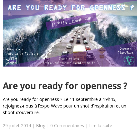
Are you ready for openness ?
Are you ready for openness ? Le 11 septembre à 19h45,
rejoignez-nous à l’expo Wave pour un shot d’inspiration et un
shoot d’ouverture.
29 juillet 2014
|
Blog
|
0 Commentaires
|
Lire la suite