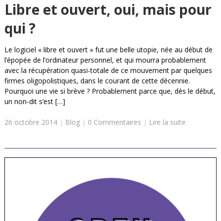
Libre et ouvert, oui, mais pour
qui ?
Le logiciel « libre et ouvert » fut une belle utopie, née au début de
l’épopée de l’ordinateur personnel, et qui mourra probablement
avec la récupération quasi-totale de ce mouvement par quelques
firmes oligopolistiques, dans le courant de cette décennie.
Pourquoi une vie si brève ? Probablement parce que, dès le début,
un non-dit s’est […]
26 octobre 2014
|
Blog
|
0 Commentaires
|
Lire la suite