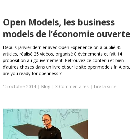
Open Models, les business
models de l’économie ouverte
Depuis janvier dernier avec Open Experience on a publié 35
articles, réalisé 25 vidéos, organisé 8 événements et fait 14
proposition au gouvernement. Retrouvez ce contenu et bien
d’autres choses dans un livre et sur le site openmodels.fr. Alors,
are you ready for openness ?
15 octobre 2014
|
Blog
|
3 Commentaires
|
Lire la suite