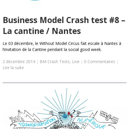
Business Model Crash test #8 –
La cantine / Nantes
Le 03 décembre, le Without Model Circus fait escale à Nantes à
l’invitation de la Cantine pendant la social good week.
2 décembre 2014
|
BM Crash Tests
,
Live
|
0 Commentaires
|
Lire la suite