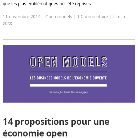
que les plus emblématiques ont été reprises.
11 novembre 2014
|
Open models
|
1 Commentaire
|
Lire la
suite
14 propositions pour une
économie open