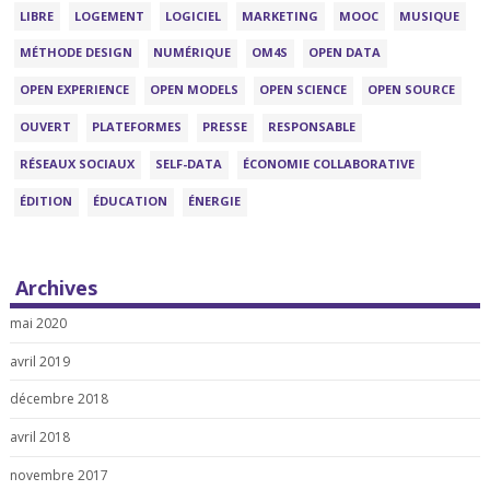
LIBRE
LOGEMENT
LOGICIEL
MARKETING
MOOC
MUSIQUE
MÉTHODE DESIGN
NUMÉRIQUE
OM4S
OPEN DATA
OPEN EXPERIENCE
OPEN MODELS
OPEN SCIENCE
OPEN SOURCE
OUVERT
PLATEFORMES
PRESSE
RESPONSABLE
RÉSEAUX SOCIAUX
SELF-DATA
ÉCONOMIE COLLABORATIVE
ÉDITION
ÉDUCATION
ÉNERGIE
Archives
mai 2020
avril 2019
décembre 2018
avril 2018
novembre 2017